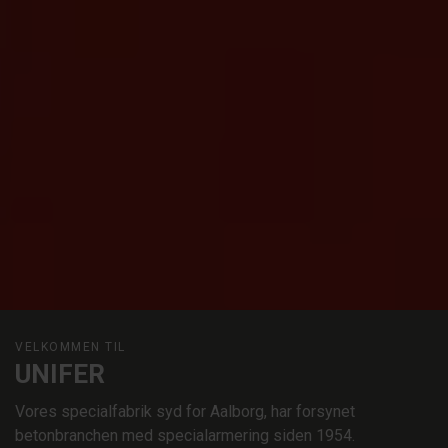
VELKOMMEN TIL
UNIFER
Vores specialfabrik syd for Aalborg, har forsynet
betonbranchen med specialarmering siden 1954.