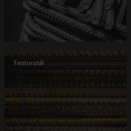
Tentorstål