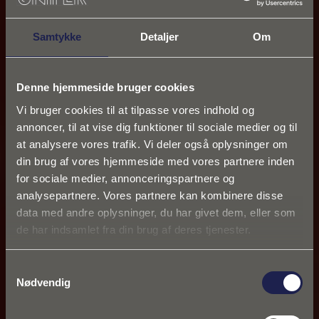
Samtykke
Detaljer
Om
Denne hjemmeside bruger cookies
Vi bruger cookies til at tilpasse vores indhold og
annoncer, til at vise dig funktioner til sociale medier og til
at analysere vores trafik. Vi deler også oplysninger om
din brug af vores hjemmeside med vores partnere inden
for sociale medier, annonceringspartnere og
analysepartnere. Vores partnere kan kombinere disse
data med andre oplysninger, du har givet dem, eller som
de har indsamlet fra din brug af deres tjenester.
Samtykkevalg
Nødvendig