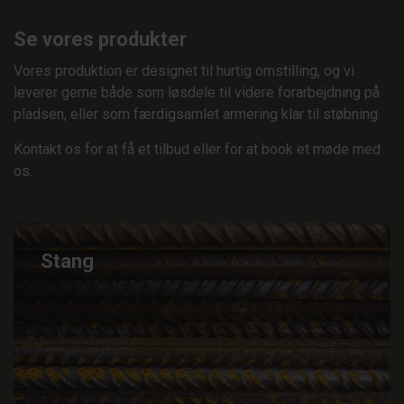
Se vores produkter
Vores produktion er designet til hurtig omstilling, og vi
leverer gerne både som løsdele til videre forarbejdning på
pladsen, eller som færdigsamlet armering klar til støbning.
Kontakt os for at få et tilbud eller for at book et møde med
os.
Stang