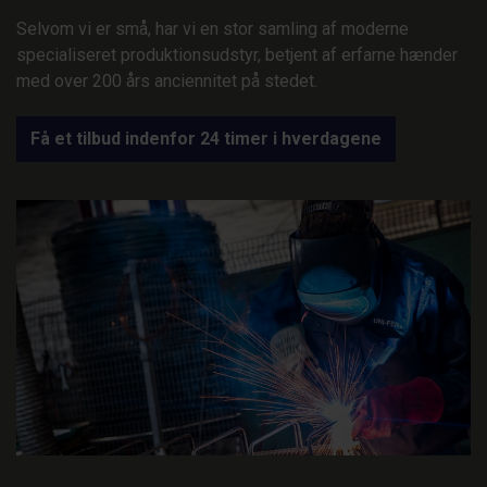
Selvom vi er små, har vi en stor samling af moderne
specialiseret produktionsudstyr, betjent af erfarne hænder
med over 200 års anciennitet på stedet.
Få et tilbud indenfor 24 timer i hverdagene