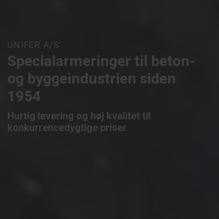
UNIFER A/S
Specialarmeringer til beton-
og byggeindustrien siden
1954
Hurtig levering og
høj kvalitet
til
konkurrencedygtige priser