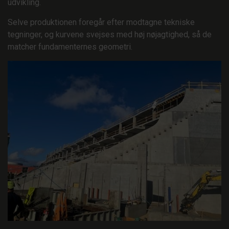
udvikling.
Selve produktionen foregår efter modtagne tekniske
tegninger, og kurvene svejses med høj nøjagtighed, så de
matcher fundamenternes geometri.