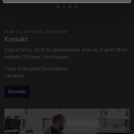
KLAR TIL AT FINDE LØSNINGEN?
Kontakt
Ring ud til os, og få en uforpligtende snak og et godt tilbud
indenfor 24 timer i hverdagene.
Claus Østergaard Basselbjerg
Fabrikant
Kontakt