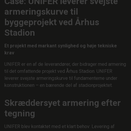
Case: UNIFER leverer svejste
armeringskurve til
byggeprojekt ved Århus
Stadion
Et projekt med markant synlighed og høje tekniske
krav
UNIFER er en af de leverandører, der bidrager med armering
til det omfattende projekt ved Århus Stadion. UNIFER
leverer svejste armeringskurve til fundamenterne under
konstruktionen – en bærende del af stadionprojektet.
Skræddersyet armering efter
tegning
UNIFER blev kontaktet med et klart behov: Levering af