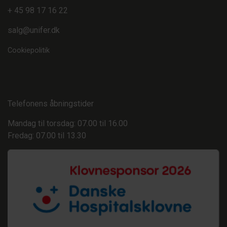
+ 45 98 17 16 22
salg@unifer.dk
Cookiepolitik
Telefonens åbningstider
Mandag til torsdag: 07.00 til 16.00
Fredag: 07.00 til 13.30