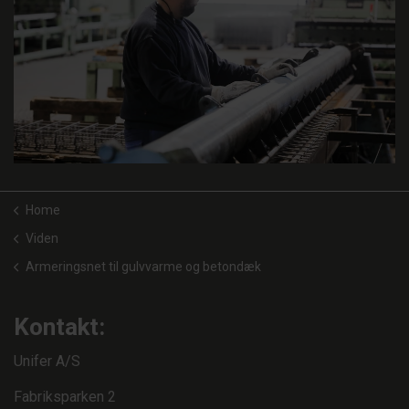
Home
Viden
Armeringsnet til gulvvarme og betondæk
Kontakt:
Unifer A/S
Fabriksparken 2