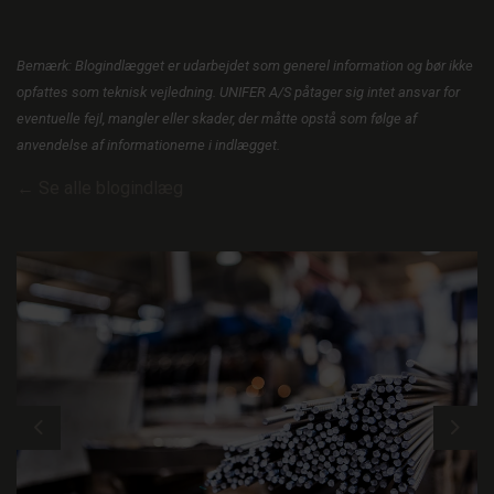
Bemærk: Blogindlægget er udarbejdet som generel information og bør ikke
opfattes som teknisk vejledning. UNIFER A/S påtager sig intet ansvar for
eventuelle fejl, mangler eller skader, der måtte opstå som følge af
anvendelse af informationerne i indlægget.
← Se alle blogindlæg