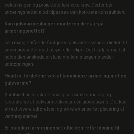
belastningen og projektets tekniske krav. Derfor bør
armeringsnettet altid tilpasses den konkrete konstruktion.
Kan gulvvarmeslanger monteres direkte på
armeringsnettet?
Ja, i mange tilfælde fastgøres gulvvarmeslanger direkte til
armeringsnettet med strips eller clips. Det hjælper med at
holde den ønskede afstand mellem slangerne under
udstøbningen.
Hvad er fordelene ved at kombinere armeringsnet og
gulvvarme?
Kombinationen gør det muligt at samle armering og
fastgørelse af gulvvarmeslanger i én arbejdsgang. Det kan
effektivisere udførelsen og sikre en ensartet placering af
varmesystemet.
Er standard armeringsnet altid den rette løsning til