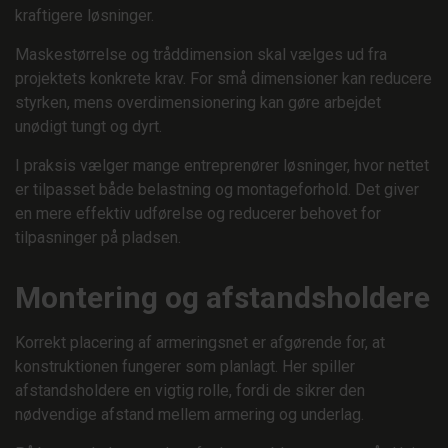
kraftigere løsninger.
Maskestørrelse og tråddimension skal vælges ud fra
projektets konkrete krav. For små dimensioner kan reducere
styrken, mens overdimensionering kan gøre arbejdet
unødigt tungt og dyrt.
I praksis vælger mange entreprenører løsninger, hvor nettet
er tilpasset både belastning og montageforhold. Det giver
en mere effektiv udførelse og reducerer behovet for
tilpasninger på pladsen.
Montering og afstandsholdere
Korrekt placering af armeringsnet er afgørende for, at
konstruktionen fungerer som planlagt. Her spiller
afstandsholdere en vigtig rolle, fordi de sikrer den
nødvendige afstand mellem armering og underlag.