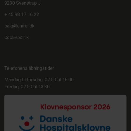
9230 Svenstrup J
+ 45 98 17 16 22
salg@unifer.dk
Cookiepolitik
Telefonens åbningstider
Mandag til torsdag: 07.00 til 16.00
Fredag: 07.00 til 13.30