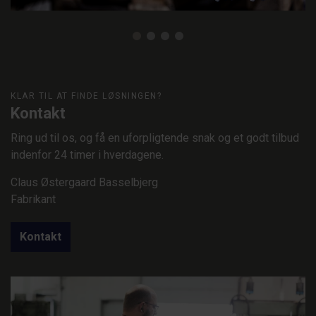
KLAR TIL AT FINDE LØSNINGEN?
Kontakt
Ring ud til os, og få en uforpligtende snak og et godt tilbud
indenfor 24 timer i hverdagene.
Claus Østergaard Basselbjerg
Fabrikant
Kontakt